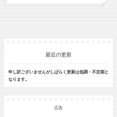
最近の更新
申し訳ございませんがしばらく更新は低調・不定期と
なります。
広告