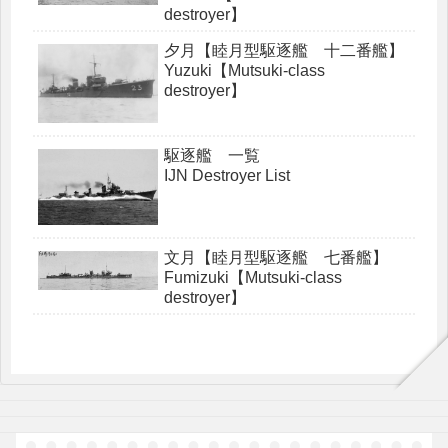
destroyer】
夕月【睦月型駆逐艦 十二番艦】
Yuzuki【Mutsuki-class
destroyer】
駆逐艦 一覧
IJN Destroyer List
文月【睦月型駆逐艦 七番艦】
Fumizuki【Mutsuki-class
destroyer】