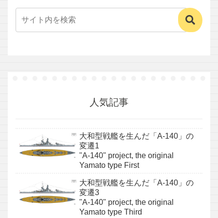
人気記事
大和型戦艦を生んだ「A-140」の
変遷1
"A-140" project, the original
Yamato type First
大和型戦艦を生んだ「A-140」の
変遷3
"A-140" project, the original
Yamato type Third