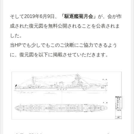
そして2019年6月9日、
「駆逐艦菊月会」
が、会が作
成された復元図を無料公開されることを公表されま
した。
当HPでも少しでもこのご決断にご協力できるよう
に、復元図を以下に掲載させていただきます。