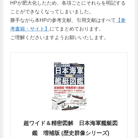
HPが肥大化したため、各項ごとにそれらを明記する
ことができなくなってしまいました。
勝手ながら本HPの参考文献、引用文献はすべて
【参
考書籍・サイト】
にてまとめております。
ご理解くださいますようお願いいたします。
超ワイド＆精密図解 日本海軍艦艇図
鑑 増補版 (歴史群像シリーズ)