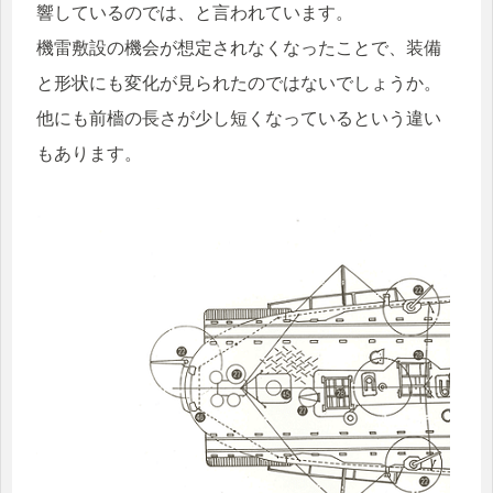
響しているのでは、と言われています。
機雷敷設の機会が想定されなくなったことで、装備
と形状にも変化が見られたのではないでしょうか。
他にも前檣の長さが少し短くなっているという違い
もあります。