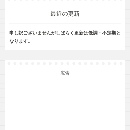
最近の更新
申し訳ございませんがしばらく更新は低調・不定期と
なります。
広告