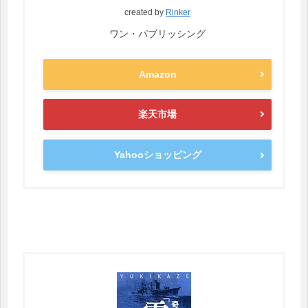
created by
Rinker
ワン・パブリッシング
Amazon
楽天市場
Yahooショッピング