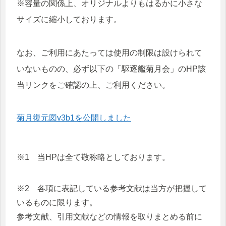
※容量の関係上、オリジナルよりもはるかに小さな
サイズに縮小しております。
なお、ご利用にあたっては使用の制限は設けられて
いないものの、必ず以下の「駆逐艦菊月会」のHP該
当リンクをご確認の上、ご利用ください。
菊月復元図v3b1を公開しました
※1 当HPは全て敬称略としております。
※2 各項に表記している参考文献は当方が把握して
いるものに限ります。
参考文献、引用文献などの情報を取りまとめる前に