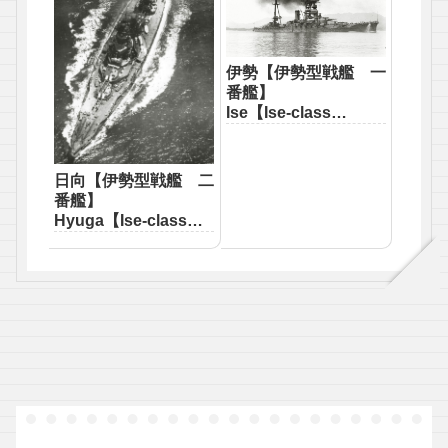
伊勢【伊勢型戦艦 一
番艦】
Ise【Ise-class
battleship First】
日向【伊勢型戦艦 二
番艦】
Hyuga【Ise-class
battleship Second】