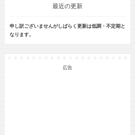
最近の更新
申し訳ございませんがしばらく更新は低調・不定期と
なります。
広告