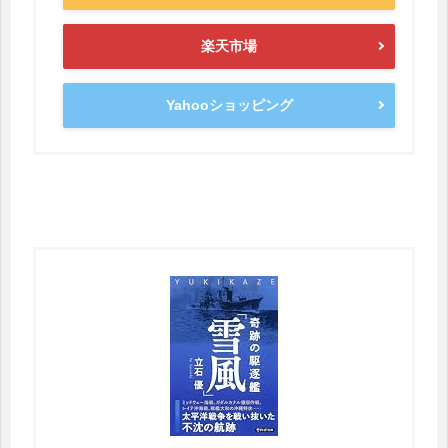
楽天市場
Yahooショッピング