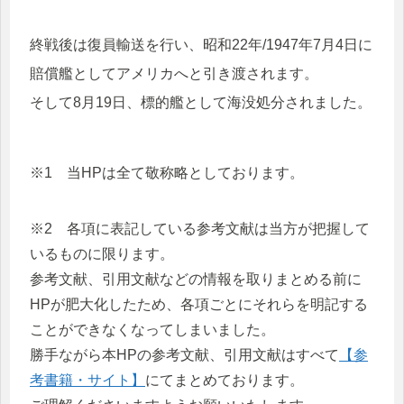
終戦後は復員輸送を行い、昭和22年/1947年7月4日に
賠償艦としてアメリカへと引き渡されます。
そして8月19日、標的艦として海没処分されました。
※1 当HPは全て敬称略としております。
※2 各項に表記している参考文献は当方が把握して
いるものに限ります。
参考文献、引用文献などの情報を取りまとめる前に
HPが肥大化したため、各項ごとにそれらを明記する
ことができなくなってしまいました。
勝手ながら本HPの参考文献、引用文献はすべて
【参
考書籍・サイト】
にてまとめております。