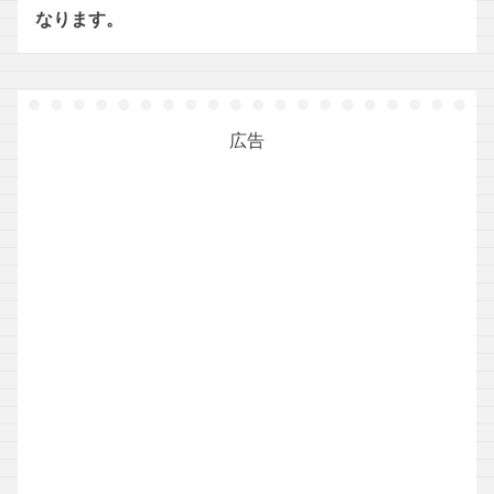
なります。
広告