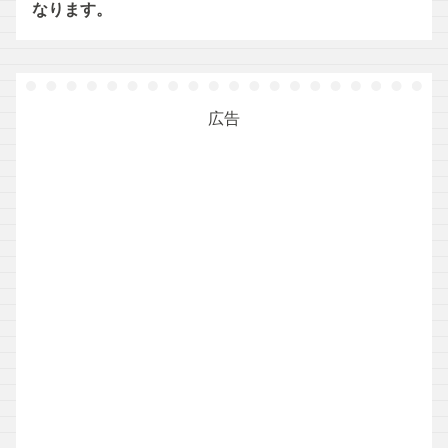
なります。
広告