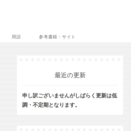
用語
参考書籍・サイト
最近の更新
申し訳ございませんがしばらく更新は低
調・不定期となります。