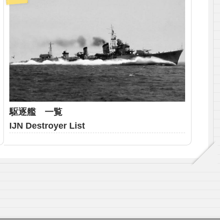
駆逐艦 一覧
IJN Destroyer List