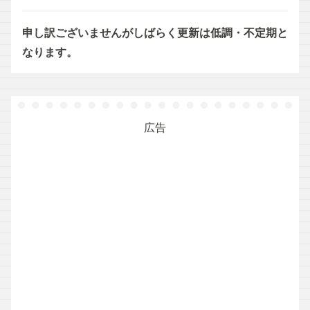
申し訳ございませんがしばらく更新は低調・不定期と
なります。
広告