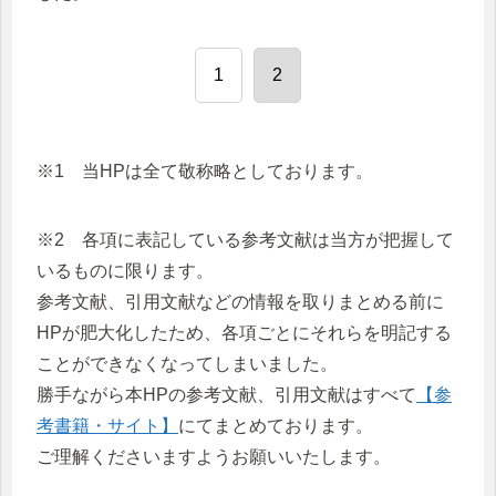
1
2
※1 当HPは全て敬称略としております。
※2 各項に表記している参考文献は当方が把握して
いるものに限ります。
参考文献、引用文献などの情報を取りまとめる前に
HPが肥大化したため、各項ごとにそれらを明記する
ことができなくなってしまいました。
勝手ながら本HPの参考文献、引用文献はすべて
【参
考書籍・サイト】
にてまとめております。
ご理解くださいますようお願いいたします。