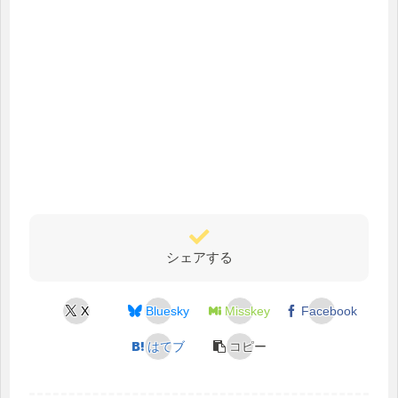
シェアする
X
Bluesky
Misskey
Facebook
はてブ
コピー