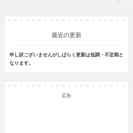
最近の更新
申し訳ございませんがしばらく更新は低調・不定期と
なります。
広告