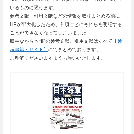
いるものに限ります。
参考文献、引用文献などの情報を取りまとめる前に
HPが肥大化したため、各項ごとにそれらを明記する
ことができなくなってしまいました。
勝手ながら本HPの参考文献、引用文献はすべて
【参
考書籍・サイト】
にてまとめております。
ご理解くださいますようお願いいたします。