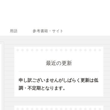
用語
参考書籍・サイト
最近の更新
申し訳ございませんがしばらく更新は低
調・不定期となります。