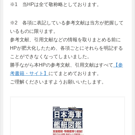
※1 当HPは全て敬称略としております。
※2 各項に表記している参考文献は当方が把握して
いるものに限ります。
参考文献、引用文献などの情報を取りまとめる前に
HPが肥大化したため、各項ごとにそれらを明記する
ことができなくなってしまいました。
勝手ながら本HPの参考文献、引用文献はすべて
【参
考書籍・サイト】
にてまとめております。
ご理解くださいますようお願いいたします。