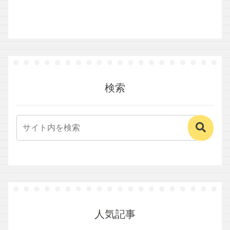
検索
人気記事