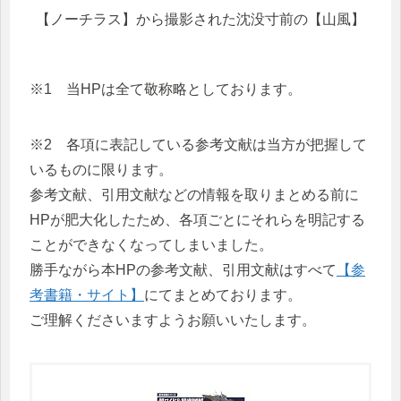
【ノーチラス】から撮影された沈没寸前の【山風】
※1 当HPは全て敬称略としております。
※2 各項に表記している参考文献は当方が把握して
いるものに限ります。
参考文献、引用文献などの情報を取りまとめる前に
HPが肥大化したため、各項ごとにそれらを明記する
ことができなくなってしまいました。
勝手ながら本HPの参考文献、引用文献はすべて
【参
考書籍・サイト】
にてまとめております。
ご理解くださいますようお願いいたします。