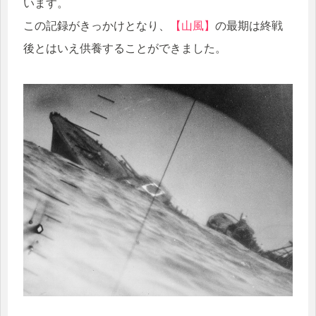
います。
この記録がきっかけとなり、
【山風】
の最期は終戦
後とはいえ供養することができました。