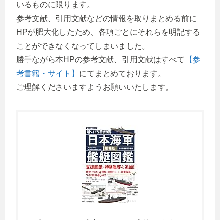
いるものに限ります。
参考文献、引用文献などの情報を取りまとめる前に
HPが肥大化したため、各項ごとにそれらを明記する
ことができなくなってしまいました。
勝手ながら本HPの参考文献、引用文献はすべて
【参
考書籍・サイト】
にてまとめております。
ご理解くださいますようお願いいたします。