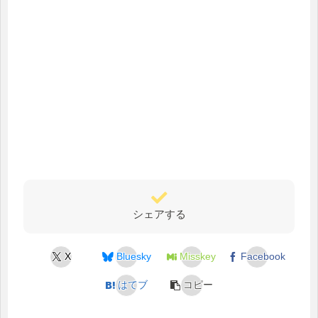
シェアする
X
Bluesky
Misskey
Facebook
はてブ
コピー