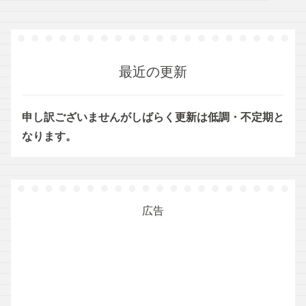
最近の更新
申し訳ございませんがしばらく更新は低調・不定期と
なります。
広告