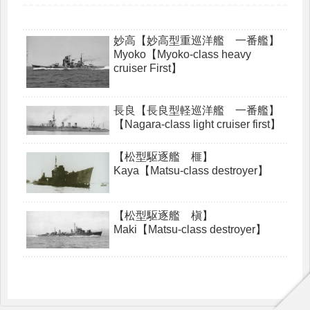
妙高【妙高型重巡洋艦 一番艦】
Myoko【Myoko-class heavy
cruiser First】
長良【長良型軽巡洋艦 一番艦】
【Nagara-class light cruiser first】
【松型駆逐艦 榧】
Kaya【Matsu-class destroyer】
【松型駆逐艦 槇】
Maki【Matsu-class destroyer】