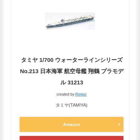
タミヤ 1/700 ウォーターラインシリーズ
No.213 日本海軍 航空母艦 翔鶴 プラモデ
ル 31213
created by
Rinker
タミヤ(TAMIYA)
Amazon